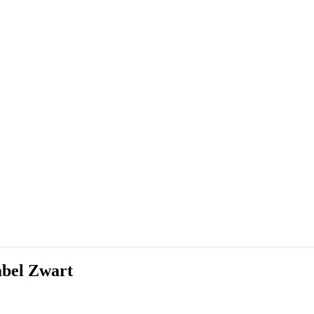
bel Zwart