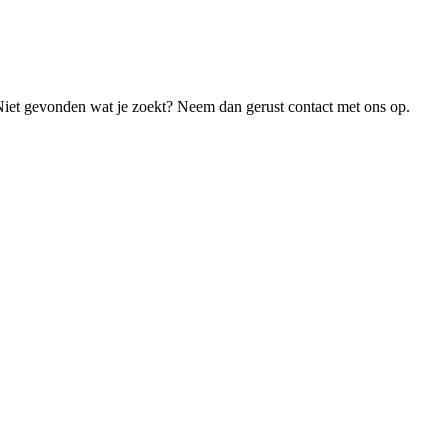
Niet gevonden wat je zoekt? Neem dan gerust contact met ons op.