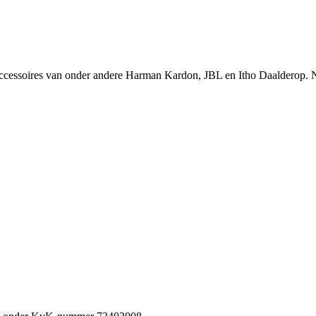
n accessoires van onder andere Harman Kardon, JBL en Itho Daalderop. 